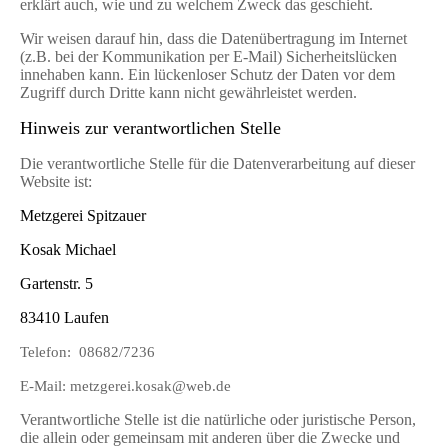
erklärt auch, wie und zu welchem Zweck das geschieht.
Wir weisen darauf hin, dass die Datenübertragung im Internet
(z.B. bei der Kommunikation per E-Mail) Sicherheitslücken
innehaben kann. Ein lückenloser Schutz der Daten vor dem
Zugriff durch Dritte kann nicht gewährleistet werden.
Hinweis zur verantwortlichen Stelle
Die verantwortliche Stelle für die Datenverarbeitung auf dieser
Website ist:
Metzgerei Spitzauer
Kosak Michael
Gartenstr. 5
83410 Laufen
Telefon: 08682/7236
E-Mail: metzgerei.kosak@web.de
Verantwortliche Stelle ist die natürliche oder juristische Person,
die allein oder gemeinsam mit anderen über die Zwecke und