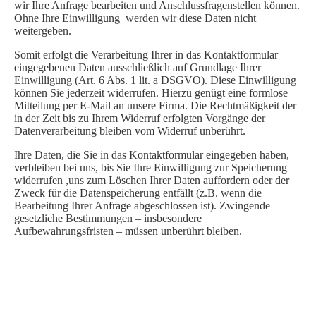
wir Ihre Anfrage bearbeiten und Anschlussfragenstellen können.
Ohne Ihre Einwilligung werden wir diese Daten nicht
weitergeben.
Somit erfolgt die Verarbeitung Ihrer in das Kontaktformular
eingegebenen Daten ausschließlich auf Grundlage Ihrer
Einwilligung (Art. 6 Abs. 1 lit. a DSGVO). Diese Einwilligung
können Sie jederzeit widerrufen. Hierzu genügt eine formlose
Mitteilung per E-Mail an unsere Firma. Die Rechtmäßigkeit der
in der Zeit bis zu Ihrem Widerruf erfolgten Vorgänge der
Datenverarbeitung bleiben vom Widerruf unberührt.
Ihre Daten, die Sie in das Kontaktformular eingegeben haben,
verbleiben bei uns, bis Sie Ihre Einwilligung zur Speicherung
widerrufen ,uns zum Löschen Ihrer Daten auffordern oder der
Zweck für die Datenspeicherung entfällt (z.B. wenn die
Bearbeitung Ihrer Anfrage abgeschlossen ist). Zwingende
gesetzliche Bestimmungen – insbesondere
Aufbewahrungsfristen – müssen unberührt bleiben.