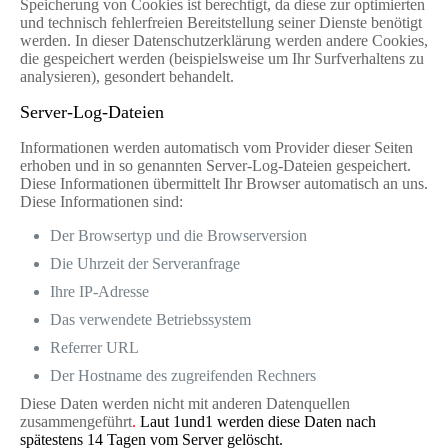
Speicherung von Cookies ist berechtigt, da diese zur optimierten
und technisch fehlerfreien Bereitstellung seiner Dienste benötigt
werden. In dieser Datenschutzerklärung werden andere Cookies,
die gespeichert werden (beispielsweise um Ihr Surfverhaltens zu
analysieren), gesondert behandelt.
Server-Log-Dateien
Informationen werden automatisch vom Provider dieser Seiten
erhoben und in so genannten Server-Log-Dateien gespeichert.
Diese Informationen übermittelt Ihr Browser automatisch an uns.
Diese Informationen sind:
Der Browsertyp und die Browserversion
Die Uhrzeit der Serveranfrage
Ihre IP-Adresse
Das verwendete Betriebssystem
Referrer URL
Der Hostname des zugreifenden Rechners
Diese Daten werden nicht mit anderen Datenquellen
zusammengeführt
.
Laut 1und1 werden diese Daten nach
spätestens 14 Tagen vom Server gelöscht.