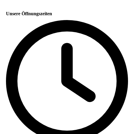
Unsere Öffnungszeiten