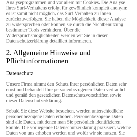
Analyseprogrammen und vor allem mit Cookies. Die Analyse
Ihres Surf-Verhaltens erfolgt für gewöhnlich komplett anonym;
es ist somit nicht möglich, das Surf-Verhalten zu Ihnen
zurückzuverfolgen. Sie haben die Möglichkeit, dieser Analyse
zu widersprechen oder können sie durch die Nichtbenutzung
bestimmter Tools verhindern. Über die
Widerspruchsmöglichkeiten werden wir Sie in dieser
Datenschutzerklärung detailliert informieren.
2. Allgemeine Hinweise und
Pflichtinformationen
Datenschutz
Unsere Firma nimmt den Schutz Ihrer persönlichen Daten sehr
ernst und behandelt Ihre personenbezogenen Daten vertraulich
und gemäß den gesetzlichen Datenschutzvorschriften sowie
dieser Datenschutzerklärung.
Sobald Sie diese Website besuchen, werden unterschiedliche
personenbezogene Daten erhoben. Personenbezogene Daten
sind alle Daten, mit denen man Sie persönlich identifizieren
könnte. Die vorliegende Datenschutzerklärung präzisiert, welche
Daten von uns erhoben werden und wofür wir sie nutzen. Sie