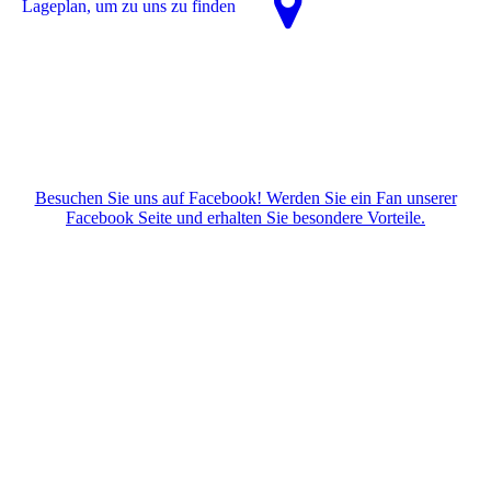
La­ge­plan, um zu uns zu finden
Besuchen Sie uns auf Facebook! Werden Sie ein Fan unserer
Facebook Seite und erhalten Sie besondere Vorteile.