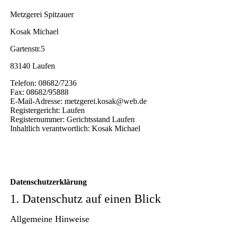
Metzgerei Spitzauer
Kosak Michael
Gartenstr.5
83140 Laufen
Telefon: 08682/7236
Fax: 08682/95888
E-Mail-Adresse: metzgerei.kosak@web.de
Registergericht: Laufen
Registernummer: Gerichtsstand Laufen
Inhaltlich verantwortlich: Kosak Michael
Datenschutzerklärung
1. Datenschutz auf einen Blick
Allgemeine Hinweise