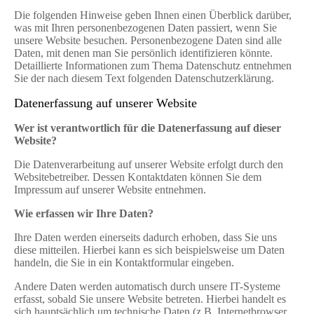
Die folgenden Hinweise geben Ihnen einen Überblick darüber,
was mit Ihren personenbezogenen Daten passiert, wenn Sie
unsere Website besuchen. Personenbezogene Daten sind alle
Daten, mit denen man Sie persönlich identifizieren könnte.
Detaillierte Informationen zum Thema Datenschutz entnehmen
Sie der nach diesem Text folgenden Datenschutzerklärung.
Datenerfassung auf unserer Website
Wer ist verantwortlich für die Datenerfassung auf dieser
Website?
Die Datenverarbeitung auf unserer Website erfolgt durch den
Websitebetreiber. Dessen Kontaktdaten können Sie dem
Impressum auf unserer Website entnehmen.
Wie erfassen wir Ihre Daten?
Ihre Daten werden einerseits dadurch erhoben, dass Sie uns
diese mitteilen. Hierbei kann es sich beispielsweise um Daten
handeln, die Sie in ein Kontaktformular eingeben.
Andere Daten werden automatisch durch unsere IT-Systeme
erfasst, sobald Sie unsere Website betreten. Hierbei handelt es
sich hauptsächlich um technische Daten (z.B. Internetbrowser,