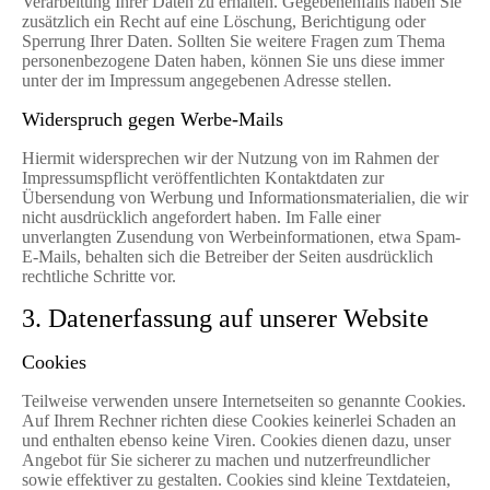
Verarbeitung Ihrer Daten zu erhalten. Gegebenenfalls haben Sie
zusätzlich ein Recht auf eine Löschung, Berichtigung oder
Sperrung Ihrer Daten. Sollten Sie weitere Fragen zum Thema
personenbezogene Daten haben, können Sie uns diese immer
unter der im Impressum angegebenen Adresse stellen.
Widerspruch gegen Werbe-Mails
Hiermit widersprechen wir der Nutzung von im Rahmen der
Impressumspflicht veröffentlichten Kontaktdaten zur
Übersendung von Werbung und Informationsmaterialien, die wir
nicht ausdrücklich angefordert haben. Im Falle einer
unverlangten Zusendung von Werbeinformationen, etwa Spam-
E-Mails, behalten sich die Betreiber der Seiten ausdrücklich
rechtliche Schritte vor.
3. Datenerfassung auf unserer Website
Cookies
Teilweise verwenden unsere Internetseiten so genannte Cookies.
Auf Ihrem Rechner richten diese Cookies keinerlei Schaden an
und enthalten ebenso keine Viren. Cookies dienen dazu, unser
Angebot für Sie sicherer zu machen und nutzerfreundlicher
sowie effektiver zu gestalten. Cookies sind kleine Textdateien,