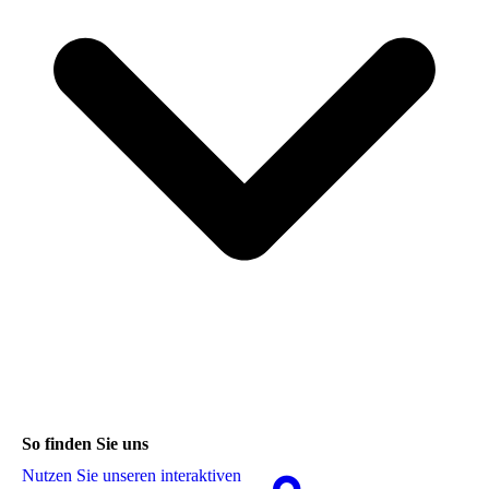
So finden Sie uns
Nutzen Sie unseren interaktiven