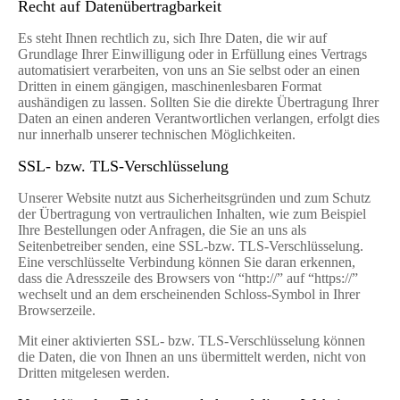
Recht auf Datenübertragbarkeit
Es steht Ihnen rechtlich zu, sich Ihre Daten, die wir auf
Grundlage Ihrer Einwilligung oder in Erfüllung eines Vertrags
automatisiert verarbeiten, von uns an Sie selbst oder an einen
Dritten in einem gängigen, maschinenlesbaren Format
aushändigen zu lassen. Sollten Sie die direkte Übertragung Ihrer
Daten an einen anderen Verantwortlichen verlangen, erfolgt dies
nur innerhalb unserer technischen Möglichkeiten.
SSL- bzw. TLS-Verschlüsselung
Unserer Website nutzt aus Sicherheitsgründen und zum Schutz
der Übertragung von vertraulichen Inhalten, wie zum Beispiel
Ihre Bestellungen oder Anfragen, die Sie an uns als
Seitenbetreiber senden, eine SSL-bzw. TLS-Verschlüsselung.
Eine verschlüsselte Verbindung können Sie daran erkennen,
dass die Adresszeile des Browsers von “http://” auf “https://”
wechselt und an dem erscheinenden Schloss-Symbol in Ihrer
Browserzeile.
Mit einer aktivierten SSL- bzw. TLS-Verschlüsselung können
die Daten, die von Ihnen an uns übermittelt werden, nicht von
Dritten mitgelesen werden.