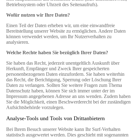
Betriebssystem oder Uhrzeit des Seitenaufrufs).
Wofür nutzen wir Ihre Daten?
Einen Teil der Daten erheben wir, um eine einwandfreie
Bereitstellung unserer Website zu ermöglichen. Andere Daten
können verwendet werden, um Ihr Nutzerverhalten zu
analysieren.
Welche Rechte haben Sie bezüglich Ihrer Daten?
Sie haben das Recht, jederzeit unentgeltlich Auskunft über
Herkunft, Empfänger und Zweck Ihrer gespeicherten
personenbezogenen Daten einzufordern. Sie haben weiterhin
das Recht, die Berichtigung, Sperrung oder Löschung Ihrer
Daten zu verlangen. Sollten Sie weitere Fragen zum Thema
Datenschutz haben, können Sie sich immer unter der im
Impressum angegebenen Adresse an uns wenden. Zudem haben
Sie die Möglichkeit, einen Beschwerderecht bei der zuständigen
Aufsichtsbehörde vorzulegen.
Analyse-Tools und Tools von Drittanbietern
Bei Ihrem Besuch unserer Website kann Ihr Surf-Verhalten
statistisch ausgewertet werden. Dies geschieht mit sogenannten