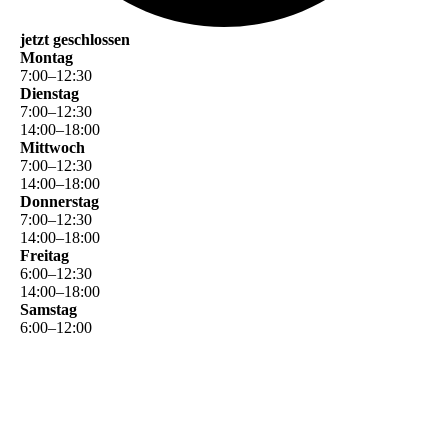
jetzt geschlossen
Montag
7
:
00
–
12
:
30
Dienstag
7
:
00
–
12
:
30
14
:
00
–
18
:
00
Mittwoch
7
:
00
–
12
:
30
14
:
00
–
18
:
00
Donnerstag
7
:
00
–
12
:
30
14
:
00
–
18
:
00
Freitag
6
:
00
–
12
:
30
14
:
00
–
18
:
00
Samstag
6
:
00
–
12
:
00